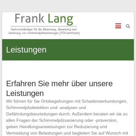
Schimmelexperte Frank Lang
Sachverständiger für Schimmelpilzbelastungen
Leistungen
Erfahren Sie mehr über unsere
Leistungen
Wir führen für Sie Ortsbegehungen mit Schadenserkundungen,
Schimmelpilzdetektion und -analysen und
Gefährdungsbeurteilungen durch. Außerdem beraten wir sie zu
allen Fragen der Schimmelpilzsanierung oder -prävention,
geben Handlungsanweisungen zur Reduzierung und
Vermeidung von Belastungen und begleiten Sie auf Wunsch mit