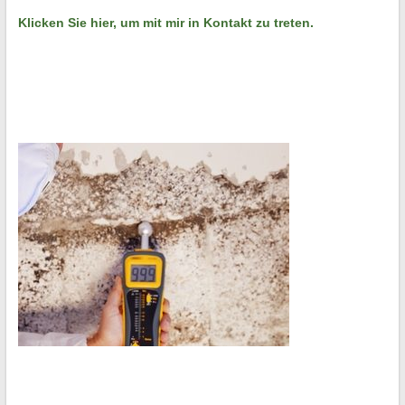
Klicken Sie hier, um mit mir in Kontakt zu treten.