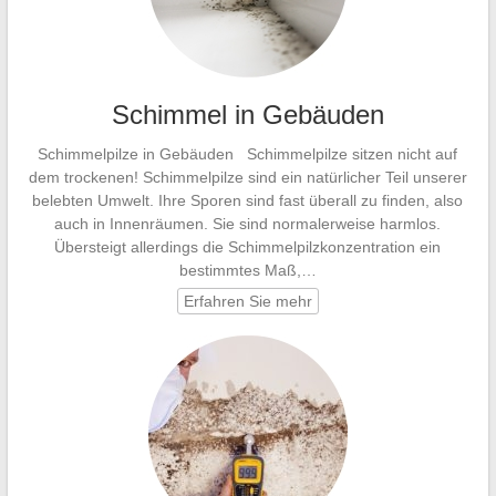
Schimmel in Gebäuden
Schimmelpilze in Gebäuden Schimmelpilze sitzen nicht auf
dem trockenen! Schimmelpilze sind ein natürlicher Teil unserer
belebten Umwelt. Ihre Sporen sind fast überall zu finden, also
auch in Innenräumen. Sie sind normalerweise harmlos.
Übersteigt allerdings die Schimmelpilzkonzentration ein
bestimmtes Maß,…
Erfahren Sie mehr