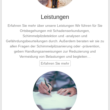
Leistungen
Erfahren Sie mehr über unsere Leistungen Wir führen für Sie
Ortsbegehungen mit Schadenserkundungen,
Schimmelpilzdetektion und -analysen und
Gefährdungsbeurteilungen durch. Außerdem beraten wir sie zu
allen Fragen der Schimmelpilzsanierung oder -prävention,
geben Handlungsanweisungen zur Reduzierung und
Vermeidung von Belastungen und begleiten…
Erfahren Sie mehr