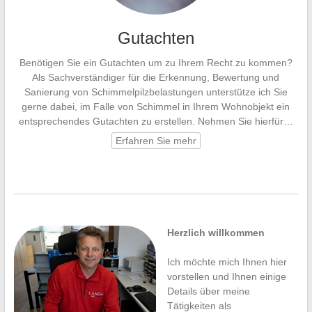
Gutachten
Benötigen Sie ein Gutachten um zu Ihrem Recht zu kommen?
Als Sachverständiger für die Erkennung, Bewertung und
Sanierung von Schimmelpilzbelastungen unterstütze ich Sie
gerne dabei, im Falle von Schimmel in Ihrem Wohnobjekt ein
entsprechendes Gutachten zu erstellen. Nehmen Sie hierfür…
Erfahren Sie mehr
Herzlich willkommen
Ich möchte mich Ihnen hier
vorstellen und Ihnen einige
Details über meine
Tätigkeiten als