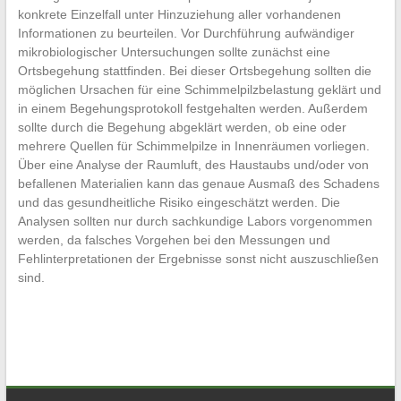
konkrete Einzelfall unter Hinzuziehung aller vorhandenen
Informationen zu beurteilen. Vor Durchführung aufwändiger
mikrobiologischer Untersuchungen sollte zunächst eine
Ortsbegehung stattfinden. Bei dieser Ortsbegehung sollten die
möglichen Ursachen für eine Schimmelpilzbelastung geklärt und
in einem Begehungsprotokoll festgehalten werden. Außerdem
sollte durch die Begehung abgeklärt werden, ob eine oder
mehrere Quellen für Schimmelpilze in Innenräumen vorliegen.
Über eine Analyse der Raumluft, des Haustaubs und/oder von
befallenen Materialien kann das genaue Ausmaß des Schadens
und das gesundheitliche Risiko eingeschätzt werden. Die
Analysen sollten nur durch sachkundige Labors vorgenommen
werden, da falsches Vorgehen bei den Messungen und
Fehlinterpretationen der Ergebnisse sonst nicht auszuschließen
sind.