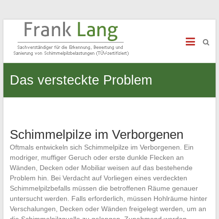
Schimmelexperte Frank Lang
Sachverständiger für Schimmelpilzbelastungen
Das versteckte Problem
Schimmelpilze im Verborgenen
Oftmals entwickeln sich Schimmelpilze im Verborgenen. Ein
modriger, muffiger Geruch oder erste dunkle Flecken an
Wänden, Decken oder Mobiliar weisen auf das bestehende
Problem hin. Bei Verdacht auf Vorliegen eines verdeckten
Schimmelpilzbefalls müssen die betroffenen Räume genauer
untersucht werden. Falls erforderlich, müssen Hohlräume hinter
Verschalungen, Decken oder Wänden freigelegt werden, um an